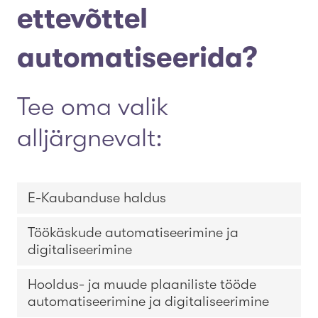
ettevõttel
automatiseerida?
Tee oma valik
alljärgnevalt:
E-Kaubanduse haldus
Töökäskude automatiseerimine ja
digitaliseerimine
Hooldus- ja muude plaaniliste tööde
automatiseerimine ja digitaliseerimine