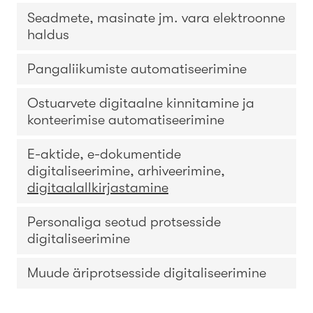
Seadmete, masinate jm. vara elektroonne
haldus
Pangaliikumiste automatiseerimine
Ostuarvete digitaalne kinnitamine ja
konteerimise automatiseerimine
E-aktide, e-dokumentide
digitaliseerimine, arhiveerimine,
digitaalallkirjastamine
Personaliga seotud protsesside
digitaliseerimine
Muude äriprotsesside digitaliseerimine